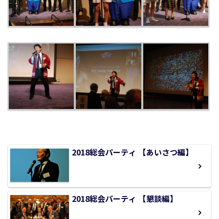
2018総会パーティ 【あいさつ編】
2018総会パーティ 【懇談編】