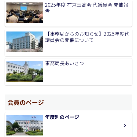
2025年度 在京玉高会 代議員会 開催報
告
【事務局からのお知らせ】2025年度代
議員会の開催について
事務局長あいさつ
会員のページ
年度別のページ