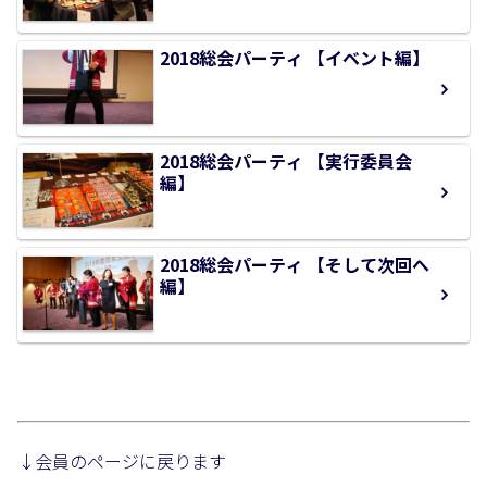
2018総会パーティ 【イベント編】
2018総会パーティ 【実行委員会
編】
2018総会パーティ 【そして次回へ
編】
↓会員のページに戻ります