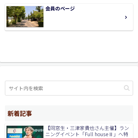
会員のページ
新着記事
【同窓生・三津家貴也さん主催】ラン
ニングイベント「Full houseⅡ」へ特