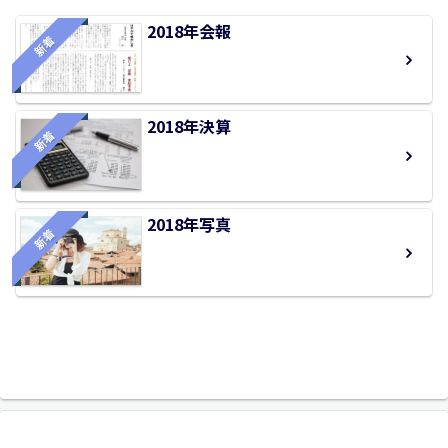
2018年会報
新着
2018年決算
新着
2018年写真
新着