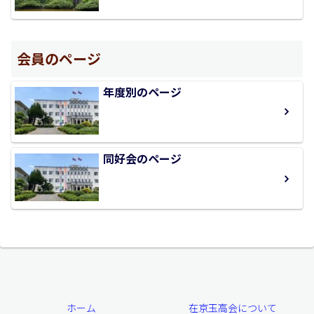
会員のページ
年度別のページ
同好会のページ
ホーム
在京玉高会について