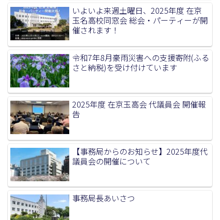
いよいよ来週土曜日、2025年度 在京
玉名高校同窓会 総会・パーティーが開
催されます！
令和7年8月豪雨災害への支援寄附(ふる
さと納税)を受け付けています
2025年度 在京玉高会 代議員会 開催報
告
【事務局からのお知らせ】2025年度代
議員会の開催について
事務局長あいさつ