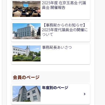
2025年度 在京玉高会 代議
員会 開催報告
【事務局からのお知らせ】
2025年度代議員会の開催に
ついて
事務局長あいさつ
会員のページ
年度別のページ