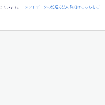
使っています。
コメントデータの処理方法の詳細はこちらをご