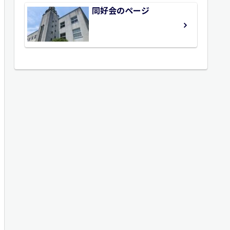
同好会のページ