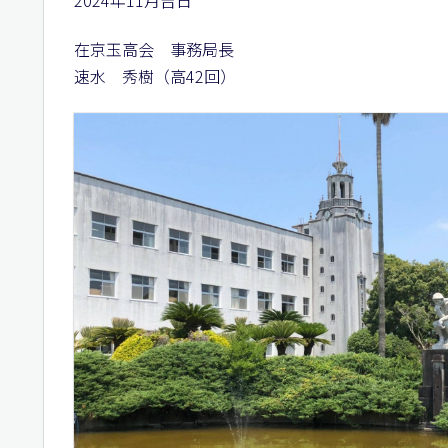
在京玉高会 事務局長
速水 秀樹（高42回）