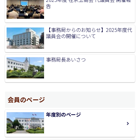
告
【事務局からのお知らせ】2025年度代
議員会の開催について
事務局長あいさつ
会員のページ
年度別のページ